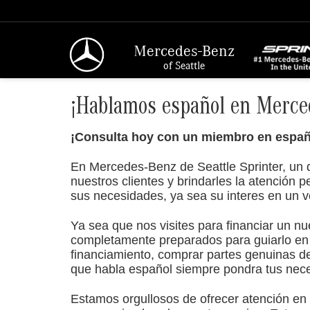
Mercedes-Benz
of Seattle
¡Hablamos español en Merce
¡Consulta hoy con un miembro en españo
En Mercedes-Benz de Seattle Sprinter, un 
nuestros clientes y brindarles la atención
sus necesidades, ya sea su interes en un ve
Ya sea que nos visites para financiar un n
completamente preparados para guiarlo en
financiamiento, comprar partes genuinas de
que habla español siempre pondra tus nece
Estamos orgullosos de ofrecer atención en 