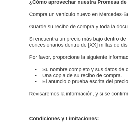
¿Cómo aprovechar nuestra Promesa de 
Compra un vehículo nuevo en Mercedes-Ben
Guarde su recibo de compra y toda la docu
Si encuentra un precio más bajo dentro de 
concesionarios dentro de [XX] millas de di
Por favor, proporcione la siguiente informac
• Su nombre completo y sus datos de c
• Una copia de su recibo de compra.
• El anuncio o prueba escrita del precio m
Revisaremos la información, y si se confirm
Condiciones y Limitaciones: