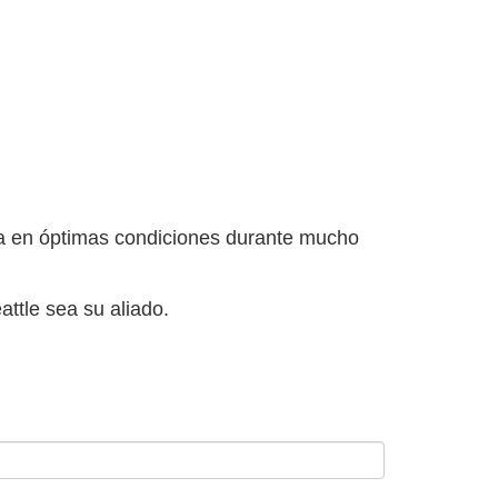
a en óptimas condiciones durante mucho
ttle sea su aliado.