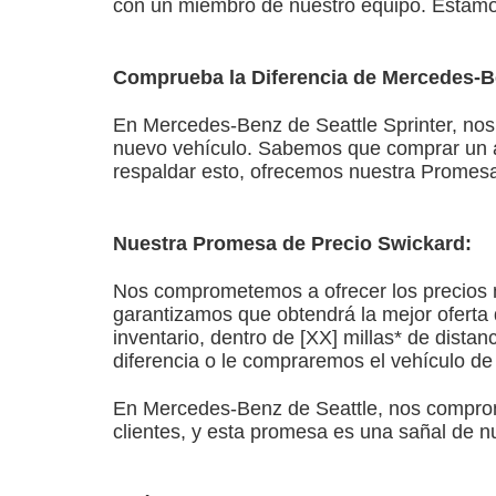
con un miembro de nuestro equipo. Estamos
Comprueba la Diferencia de Mercedes-Be
En Mercedes-Benz de Seattle Sprinter, nos
nuevo vehículo. Sabemos que comprar un au
respaldar esto, ofrecemos nuestra Promesa
Nuestra Promesa de Precio Swickard:
Nos comprometemos a ofrecer los precios 
garantizamos que obtendrá la mejor oferta 
inventario, dentro de [XX] millas* de dista
diferencia o le compraremos el vehículo de
En Mercedes-Benz de Seattle, nos comprome
clientes, y esta promesa es una sañal de n