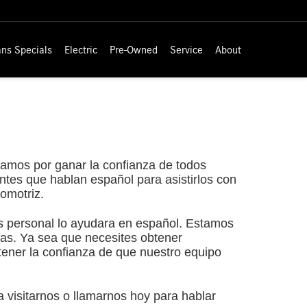
ns Specials
Electric
Pre-Owned
Service
About
zamos por ganar la confianza de todos
ntes que hablan español para asistirlos con
omotriz.
os personal lo ayudara en español. Estamos
as. Ya sea que necesites obtener
tener la confianza de que nuestro equipo
 visitarnos o llamarnos hoy para hablar